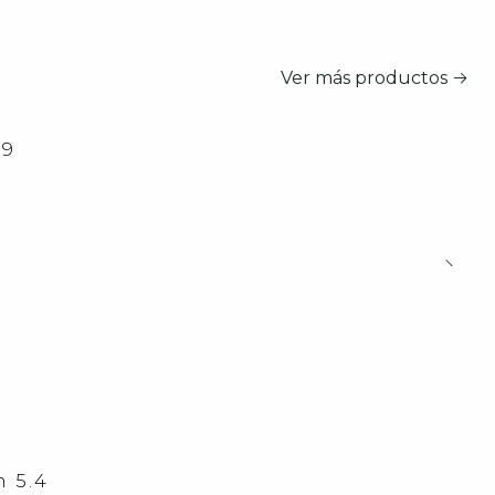
Ver más productos
39
 5.4