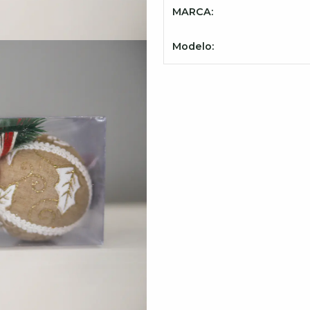
MARCA:
Modelo: