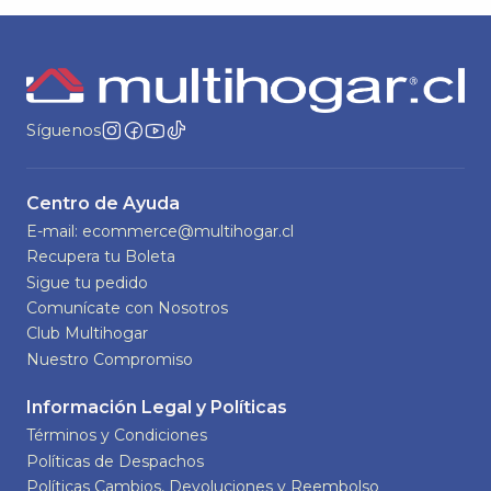
Síguenos
Centro de Ayuda
E-mail: ecommerce@multihogar.cl
Recupera tu Boleta
Sigue tu pedido
Comunícate con Nosotros
Club Multihogar
Nuestro Compromiso
Información Legal y Políticas
Términos y Condiciones
Políticas de Despachos
Políticas Cambios, Devoluciones y Reembolso