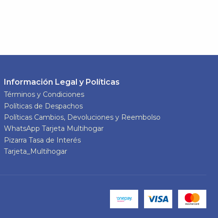
Información Legal y Políticas
Términos y Condiciones
Políticas de Despachos
Políticas Cambios, Devoluciones y Reembolso
WhatsApp Tarjeta Multihogar
Pizarra Tasa de Interés
Tarjeta_Multihogar