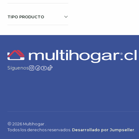
TIPO PRODUCTO
Síguenos
2026 Multihogar .
Todos los derechos reservados.
Desarrollado por Jumpseller
.