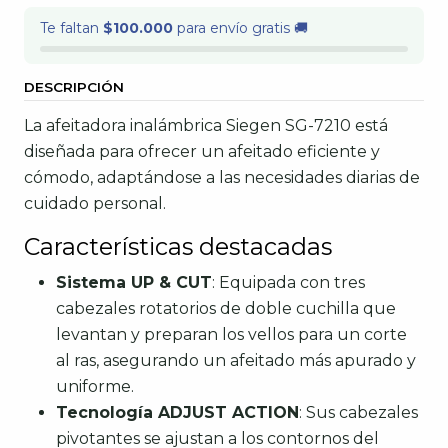
Te faltan
$100.000
para envío gratis 🚚
DESCRIPCIÓN
La afeitadora inalámbrica Siegen SG-7210 está
diseñada para ofrecer un afeitado eficiente y
cómodo, adaptándose a las necesidades diarias de
cuidado personal.
Características destacadas
Sistema UP & CUT
: Equipada con tres
cabezales rotatorios de doble cuchilla que
levantan y preparan los vellos para un corte
al ras, asegurando un afeitado más apurado y
uniforme.
Tecnología ADJUST ACTION
: Sus cabezales
pivotantes se ajustan a los contornos del