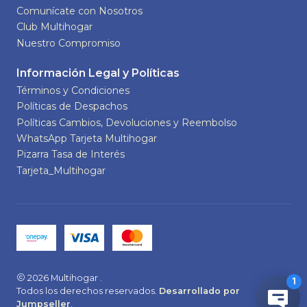
Comunícate con Nosotros
Club Multihogar
Nuestro Compromiso
Información Legal y Políticas
Términos y Condiciones
Políticas de Despachos
Políticas Cambios, Devoluciones y Reembolso
WhatsApp Tarjeta Multihogar
Pizarra Tasa de Interés
Tarjeta_Multihogar
2026 Multihogar .
Todos los derechos reservados.
Desarrollado por
Jumpseller
.