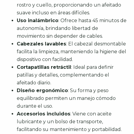
rostro y cuello, proporcionando un afeitado
suave incluso en áreas difíciles.
Uso inalámbrico
: Ofrece hasta 45 minutos de
autonomía, brindando libertad de
movimiento sin depender de cables.
Cabezales lavables
: El cabezal desmontable
facilita la limpieza, manteniendo la higiene del
dispositivo con facilidad.
Cortapatillas retráctil
: Ideal para definir
patillas y detalles, complementando el
afeitado diario.
Diseño ergonómico
: Su forma y peso
equilibrado permiten un manejo cómodo
durante el uso.
Accesorios incluidos
: Viene con aceite
lubricante y un bolso de transporte,
facilitando su mantenimiento y portabilidad.