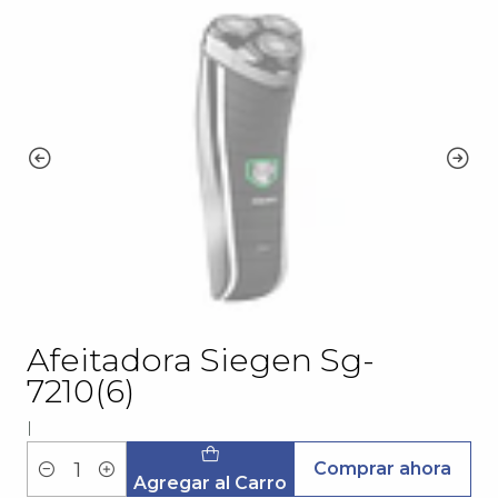
Afeitadora Siegen Sg-
7210(6)
|
Comprar ahora
Cantidad
Agregar al Carro