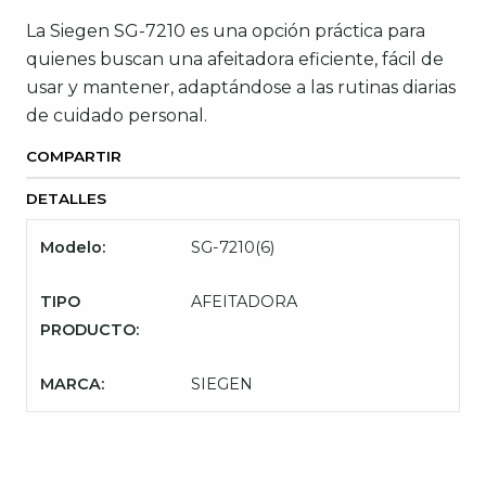
La Siegen SG-7210 es una opción práctica para
quienes buscan una afeitadora eficiente, fácil de
usar y mantener, adaptándose a las rutinas diarias
de cuidado personal.
COMPARTIR
DETALLES
Modelo:
SG-7210(6)
TIPO
AFEITADORA
PRODUCTO:
MARCA:
SIEGEN