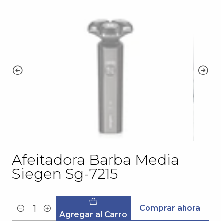
Afeitadora Barba Media
Siegen Sg-7215
|
Comprar ahora
Cantidad
Agregar al Carro