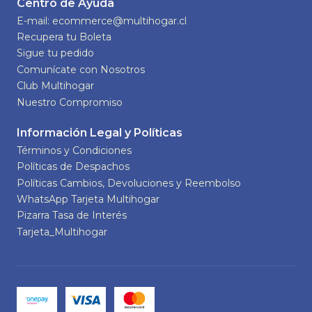
Centro de Ayuda
E-mail: ecommerce@multihogar.cl
Recupera tu Boleta
Sigue tu pedido
Comunícate con Nosotros
Club Multihogar
Nuestro Compromiso
Información Legal y Políticas
Términos y Condiciones
Políticas de Despachos
Políticas Cambios, Devoluciones y Reembolso
WhatsApp Tarjeta Multihogar
Pizarra Tasa de Interés
Tarjeta_Multihogar