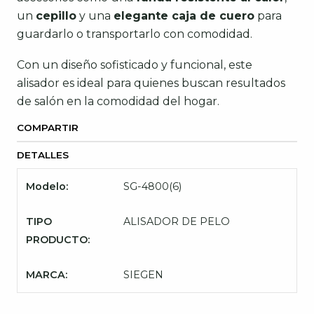
un
cepillo
y una
elegante caja de cuero
para
guardarlo o transportarlo con comodidad.
Con un diseño sofisticado y funcional, este
alisador es ideal para quienes buscan resultados
de salón en la comodidad del hogar.
COMPARTIR
DETALLES
Modelo:
SG-4800(6)
TIPO
ALISADOR DE PELO
PRODUCTO:
MARCA:
SIEGEN