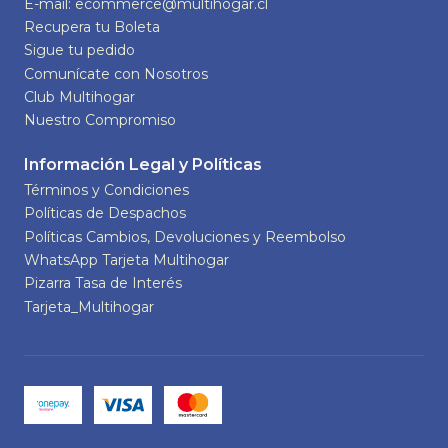
E-mail: ecommerce@multihogar.cl
Recupera tu Boleta
Sigue tu pedido
Comunícate con Nosotros
Club Multihogar
Nuestro Compromiso
Información Legal y Políticas
Términos y Condiciones
Políticas de Despachos
Políticas Cambios, Devoluciones y Reembolso
WhatsApp Tarjeta Multihogar
Pizarra Tasa de Interés
Tarjeta_Multihogar