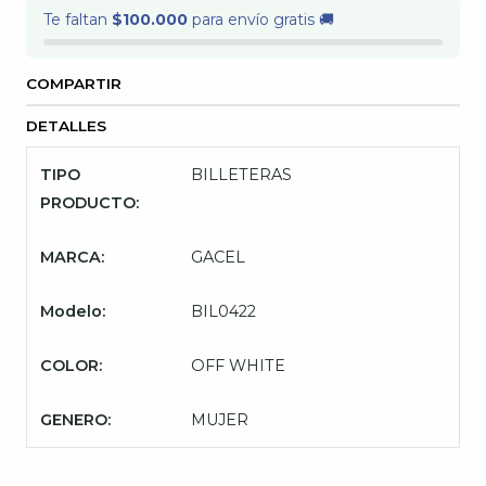
Te faltan
$100.000
para envío gratis 🚚
COMPARTIR
DETALLES
TIPO
BILLETERAS
PRODUCTO:
MARCA:
GACEL
Modelo:
BIL0422
COLOR:
OFF WHITE
GENERO:
MUJER