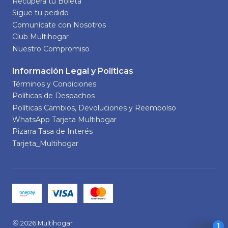
Recupera tu Boleta
Sigue tu pedido
Comunícate con Nosotros
Club Multihogar
Nuestro Compromiso
Información Legal y Políticas
Términos y Condiciones
Políticas de Despachos
Políticas Cambios, Devoluciones y Reembolso
WhatsApp Tarjeta Multihogar
Pizarra Tasa de Interés
Tarjeta_Multihogar
2026 Multihogar .