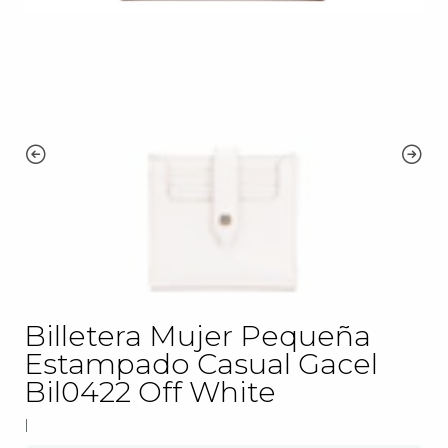
Billetera Mujer Pequeña
Estampado Casual Gacel
Bil0422 Off White
|