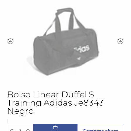
Bolso Linear Duffel S
Training Adidas Je8343
Negro
|