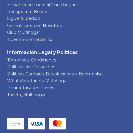
E-mail: ecommerce@multihogar.cl
Recupera tu Boleta
Sigue tu pedido
Comunícate con Nosotros
Club Multihogar
Nuestro Compromiso
Información Legal y Políticas
Términos y Condiciones
Políticas de Despachos
Políticas Cambios, Devoluciones y Reembolso
WhatsApp Tarjeta Multihogar
Pizarra Tasa de Interés
Tarjeta_Multihogar