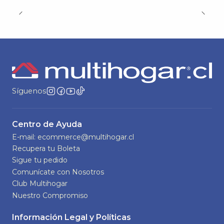
Síguenos
Centro de Ayuda
E-mail: ecommerce@multihogar.cl
Recupera tu Boleta
Sigue tu pedido
Comunícate con Nosotros
Club Multihogar
Nuestro Compromiso
Información Legal y Políticas