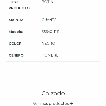
TIPO
BOTIN
PRODUCTO:
MARCA:
GUANTE
Modelo:
35640-1111
COLOR:
NEGRO
GENERO:
HOMBRE
Calzado
Ver más productos