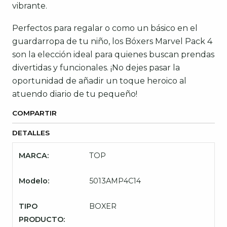
vibrante.
Perfectos para regalar o como un básico en el
guardarropa de tu niño, los Bóxers Marvel Pack 4
son la elección ideal para quienes buscan prendas
divertidas y funcionales. ¡No dejes pasar la
oportunidad de añadir un toque heroico al
atuendo diario de tu pequeño!
COMPARTIR
DETALLES
MARCA:
TOP
Modelo:
5013AMP4C14
TIPO
BOXER
PRODUCTO: