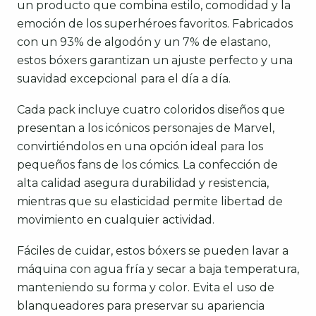
un producto que combina estilo, comodidad y la
emoción de los superhéroes favoritos. Fabricados
con un 93% de algodón y un 7% de elastano,
estos bóxers garantizan un ajuste perfecto y una
suavidad excepcional para el día a día.
Cada pack incluye cuatro coloridos diseños que
presentan a los icónicos personajes de Marvel,
convirtiéndolos en una opción ideal para los
pequeños fans de los cómics. La confección de
alta calidad asegura durabilidad y resistencia,
mientras que su elasticidad permite libertad de
movimiento en cualquier actividad.
Fáciles de cuidar, estos bóxers se pueden lavar a
máquina con agua fría y secar a baja temperatura,
manteniendo su forma y color. Evita el uso de
blanqueadores para preservar su apariencia