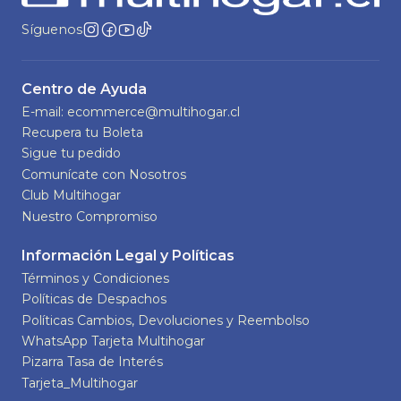
Síguenos
Centro de Ayuda
E-mail: ecommerce@multihogar.cl
Recupera tu Boleta
Sigue tu pedido
Comunícate con Nosotros
Club Multihogar
Nuestro Compromiso
Información Legal y Políticas
Términos y Condiciones
Políticas de Despachos
Políticas Cambios, Devoluciones y Reembolso
WhatsApp Tarjeta Multihogar
Pizarra Tasa de Interés
Tarjeta_Multihogar