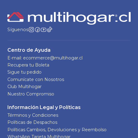
Síguenos
Centro de Ayuda
E-mail: ecommerce@multihogar.cl
Recupera tu Boleta
Sigue tu pedido
Comunícate con Nosotros
Club Multihogar
Nuestro Compromiso
Información Legal y Políticas
Términos y Condiciones
Políticas de Despachos
Políticas Cambios, Devoluciones y Reembolso
WhatsApp Tarjeta Multihogar