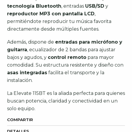
tecnología Bluetooth
, entradas
USB/SD
y
reproductor MP3 con pantalla LCD
,
permitiéndote reproducir tu música favorita
directamente desde múltiples fuentes.
Además, dispone de
entradas para micrófono y
guitarra
, ecualizador de 2 bandas para ajustar
bajos y agudos, y
control remoto
para mayor
comodidad. Su estructura resistente y diseño con
asas integradas
facilita el transporte y la
instalación.
La Elevate 115BT es la aliada perfecta para quienes
buscan potencia, claridad y conectividad en un
solo equipo.
COMPARTIR
DETALLES