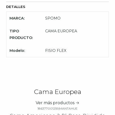
DETALLES
MARCA:
SPOMO
TIPO
CAMA EUROPEA
PRODUCTO:
Modelo:
FISIO FLEX
Cama Europea
Ver más productos
186377001259
|
MANTAHUE