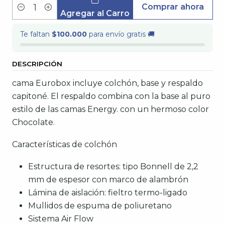
Comprar ahora
Cantidad
Agregar al Carro
Te faltan
$100.000
para envío gratis 🚚
DESCRIPCIÓN
cama Eurobox incluye colchón, base y respaldo
capitoné. El respaldo combina con la base al puro
estilo de las camas Energy. con un hermoso color
Chocolate.
Características de colchón
Estructura de resortes: tipo Bonnell de 2,2
mm de espesor con marco de alambrón
Lámina de aislación: fieltro termo-ligado
Mullidos de espuma de poliuretano
Sistema Air Flow