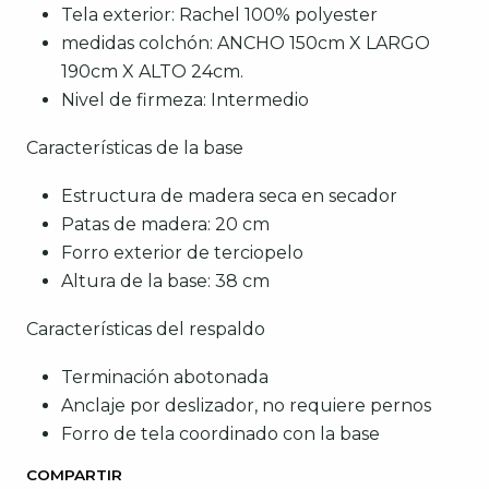
Tela exterior: Rachel 100% polyester
medidas colchón: ANCHO 150cm X LARGO
190cm X ALTO 24cm.
Nivel de firmeza: Intermedio
Características de la base
Estructura de madera seca en secador
Patas de madera: 20 cm
Forro exterior de terciopelo
Altura de la base: 38 cm
Características del respaldo
Terminación abotonada
Anclaje por deslizador, no requiere pernos
Forro de tela coordinado con la base
COMPARTIR