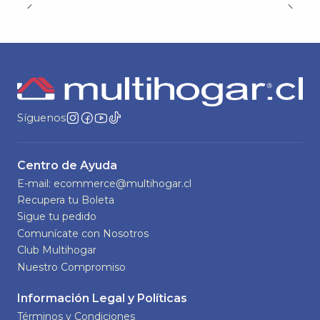
Síguenos
Centro de Ayuda
E-mail: ecommerce@multihogar.cl
Recupera tu Boleta
Sigue tu pedido
Comunícate con Nosotros
Club Multihogar
Nuestro Compromiso
Información Legal y Políticas
Términos y Condiciones