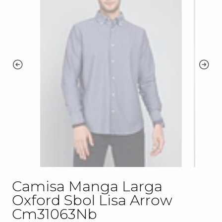
Camisa Manga Larga
Oxford Sbol Lisa Arrow
Cm31063Nb