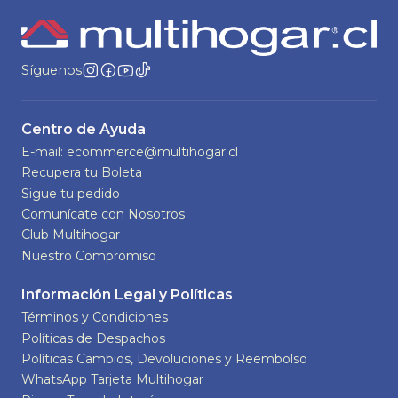
Síguenos
Centro de Ayuda
E-mail: ecommerce@multihogar.cl
Recupera tu Boleta
Sigue tu pedido
Comunícate con Nosotros
Club Multihogar
Nuestro Compromiso
Información Legal y Políticas
Términos y Condiciones
Políticas de Despachos
Políticas Cambios, Devoluciones y Reembolso
WhatsApp Tarjeta Multihogar