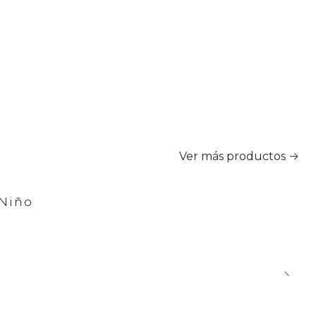
Ver más productos
 Niño