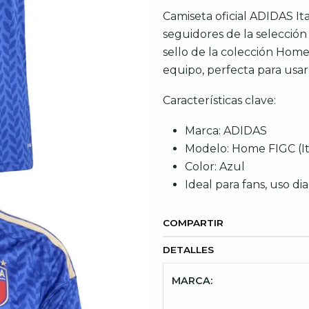
Camiseta oficial ADIDAS It
seguidores de la selección 
sello de la colección Home 
equipo, perfecta para usar
Características clave:
Marca: ADIDAS
Modelo: Home FIGC (It
Color: Azul
Ideal para fans, uso dia
COMPARTIR
DETALLES
MARCA: