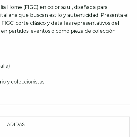
alia Home (FIGC) en color azul, diseñada para
italiana que buscan estilo y autenticidad. Presenta el
FIGC, corte clásico y detalles representativos del
 en partidos, eventos o como pieza de colección.
alia)
rio y coleccionistas
ADIDAS