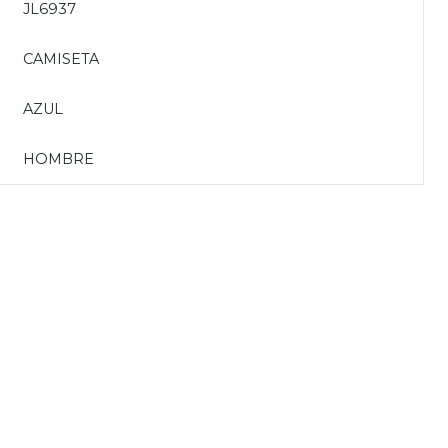
JL6937
CAMISETA
AZUL
HOMBRE