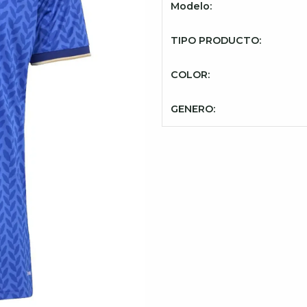
Modelo:
TIPO PRODUCTO:
COLOR:
GENERO: