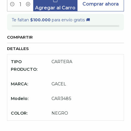
Comprar ahora
Cantidad
Agregar al Carro
Te faltan
$100.000
para envío gratis 🚚
COMPARTIR
DETALLES
TIPO
CARTERA
PRODUCTO:
MARCA:
GACEL
Modelo:
CAR3485
COLOR:
NEGRO