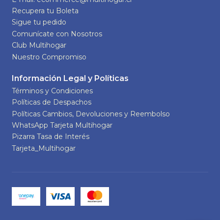
Recupera tu Boleta
Sigue tu pedido
Comunícate con Nosotros
Club Multihogar
Nuestro Compromiso
Información Legal y Políticas
Términos y Condiciones
Políticas de Despachos
Políticas Cambios, Devoluciones y Reembolso
WhatsApp Tarjeta Multihogar
Pizarra Tasa de Interés
Tarjeta_Multihogar