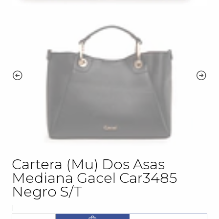
Cartera (Mu) Dos Asas
Mediana Gacel Car3485
Negro S/T
|