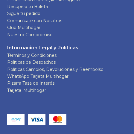
Recupera tu Boleta
Sigue tu pedido
Comunícate con Nosotros
Club Multihogar
Nuestro Compromiso
Información Legal y Políticas
Términos y Condiciones
Políticas de Despachos
Políticas Cambios, Devoluciones y Reembolso
WhatsApp Tarjeta Multihogar
Pizarra Tasa de Interés
Tarjeta_Multihogar