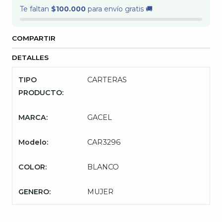
Te faltan
$100.000
para envío gratis 🚚
COMPARTIR
DETALLES
TIPO
CARTERAS
PRODUCTO:
MARCA:
GACEL
Modelo:
CAR3296
COLOR:
BLANCO
GENERO:
MUJER