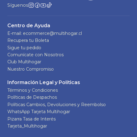
Síguenos
Centro de Ayuda
E-mail: ecommerce@multihogar.cl
Recupera tu Boleta
Sigue tu pedido
Comunícate con Nosotros
Club Multihogar
Nuestro Compromiso
Información Legal y Políticas
Términos y Condiciones
Políticas de Despachos
Políticas Cambios, Devoluciones y Reembolso
WhatsApp Tarjeta Multihogar
Pizarra Tasa de Interés
Tarjeta_Multihogar