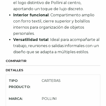
el logo distintivo de Pollini al centro,
aportando un toque de lujo discreto.
Interior funcional
: Compartimento amplio
con forro textil, cierre superior y bolsillos
internos para organización de objetos
personales.
Versatilidad total
: Ideal para acompañarte al
trabajo, reuniones o salidas informales con un
diseño que se adapta a múltiples estilos.
COMPARTIR
DETALLES
TIPO
CARTERAS
PRODUCTO:
MARCA:
POLLINI