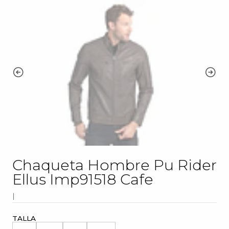
Chaqueta Hombre Pu Rider
Ellus Imp91518 Cafe
|
TALLA