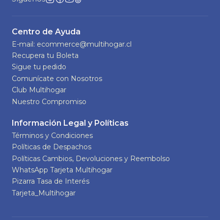
Centro de Ayuda
E-mail: ecommerce@multihogar.cl
Recupera tu Boleta
Sigue tu pedido
Comunícate con Nosotros
Club Multihogar
Nuestro Compromiso
Información Legal y Políticas
Términos y Condiciones
Políticas de Despachos
Políticas Cambios, Devoluciones y Reembolso
WhatsApp Tarjeta Multihogar
Pizarra Tasa de Interés
Tarjeta_Multihogar