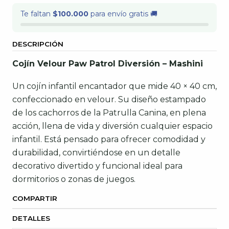
Te faltan
$100.000
para envío gratis 🚚
DESCRIPCIÓN
Cojín Velour Paw Patrol Diversión – Mashini
Un cojín infantil encantador que mide 40 × 40 cm,
confeccionado en velour. Su diseño estampado
de los cachorros de la Patrulla Canina, en plena
acción, llena de vida y diversión cualquier espacio
infantil. Está pensado para ofrecer comodidad y
durabilidad, convirtiéndose en un detalle
decorativo divertido y funcional ideal para
dormitorios o zonas de juegos.
COMPARTIR
DETALLES