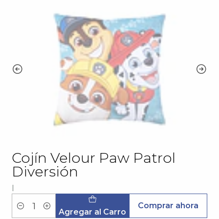
Cojín Velour Paw Patrol
Diversión
|
Comprar ahora
Cantidad
Agregar al Carro