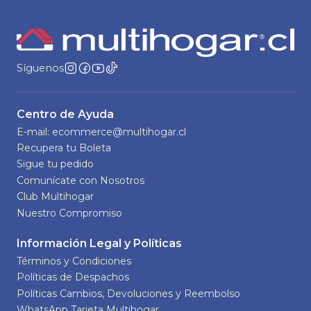
Síguenos
Centro de Ayuda
E-mail: ecommerce@multihogar.cl
Recupera tu Boleta
Sigue tu pedido
Comunícate con Nosotros
Club Multihogar
Nuestro Compromiso
Información Legal y Políticas
Términos y Condiciones
Políticas de Despachos
Políticas Cambios, Devoluciones y Reembolso
WhatsApp Tarjeta Multihogar