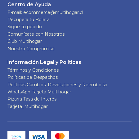
Centro de Ayuda
E-mail: ecommerce@multihogar.cl
Recupera tu Boleta
Sigue tu pedido
Comunícate con Nosotros
Club Multihogar
Nuestro Compromiso
Información Legal y Políticas
Términos y Condiciones
Políticas de Despachos
Políticas Cambios, Devoluciones y Reembolso
WhatsApp Tarjeta Multihogar
Pizarra Tasa de Interés
Tarjeta_Multihogar