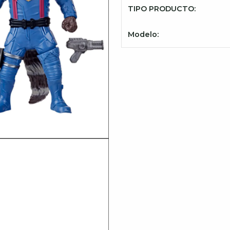
TIPO PRODUCTO:
Modelo: