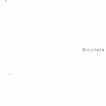
Bicicleta