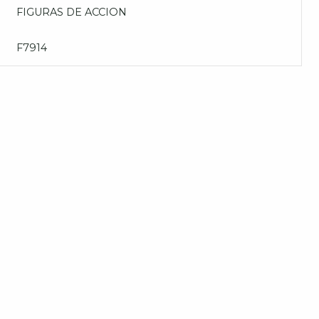
FIGURAS DE ACCION
F7914