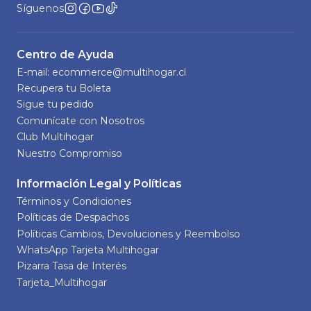
Síguenos
Centro de Ayuda
E-mail: ecommerce@multihogar.cl
Recupera tu Boleta
Sigue tu pedido
Comunícate con Nosotros
Club Multihogar
Nuestro Compromiso
Información Legal y Políticas
Términos y Condiciones
Políticas de Despachos
Políticas Cambios, Devoluciones y Reembolso
WhatsApp Tarjeta Multihogar
Pizarra Tasa de Interés
Tarjeta_Multihogar