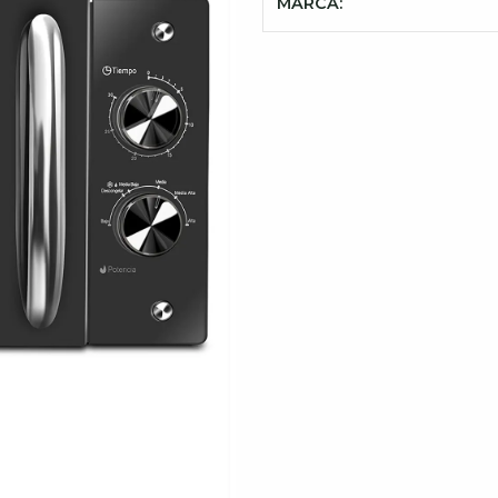
MARCA: