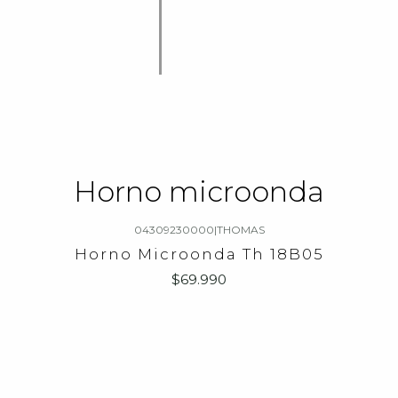
Horno microonda
04309230000
|
THOMAS
Horno Microonda Th 18B05
$69.990