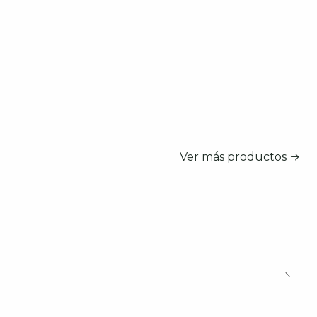
Ver más productos