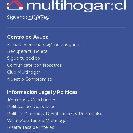
Síguenos
Centro de Ayuda
E-mail: ecommerce@multihogar.cl
Recupera tu Boleta
Sigue tu pedido
Comunícate con Nosotros
Club Multihogar
Nuestro Compromiso
Información Legal y Políticas
Términos y Condiciones
Políticas de Despachos
Políticas Cambios, Devoluciones y Reembolso
WhatsApp Tarjeta Multihogar
Pizarra Tasa de Interés