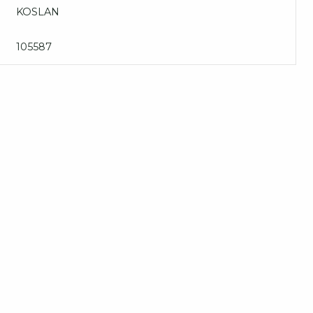
KOSLAN
105587