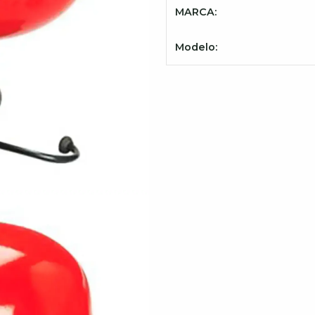
MARCA:
Modelo: