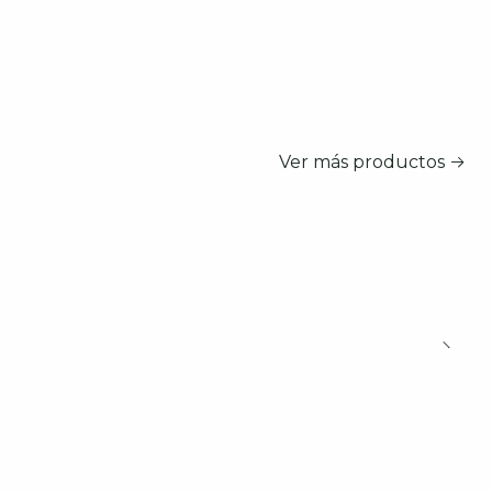
Ver más productos