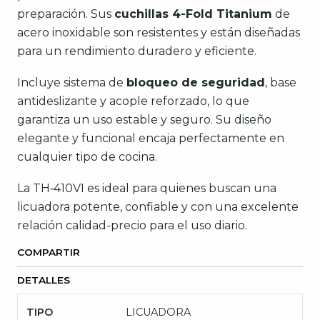
preparación. Sus
cuchillas 4-Fold Titanium
de
acero inoxidable son resistentes y están diseñadas
para un rendimiento duradero y eficiente.
Incluye sistema de
bloqueo de seguridad
, base
antideslizante y acople reforzado, lo que
garantiza un uso estable y seguro. Su diseño
elegante y funcional encaja perfectamente en
cualquier tipo de cocina.
La TH‑410VI es ideal para quienes buscan una
licuadora potente, confiable y con una excelente
relación calidad-precio para el uso diario.
COMPARTIR
DETALLES
TIPO
LICUADORA