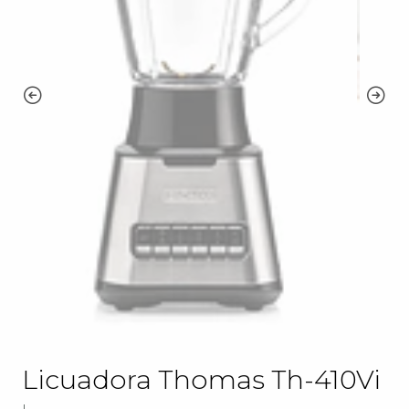
Licuadora Thomas Th-410Vi