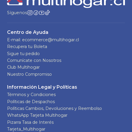
Síguenos
Centro de Ayuda
E-mail: ecommerce@multihogar.cl
Recupera tu Boleta
Sigue tu pedido
Comunícate con Nosotros
Club Multihogar
Nuestro Compromiso
Información Legal y Políticas
Términos y Condiciones
Políticas de Despachos
Políticas Cambios, Devoluciones y Reembolso
WhatsApp Tarjeta Multihogar
Pizarra Tasa de Interés
Tarjeta_Multihogar