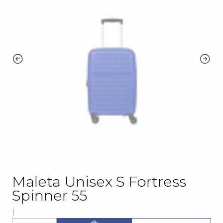
Maleta Unisex S Fortress
Spinner 55
|