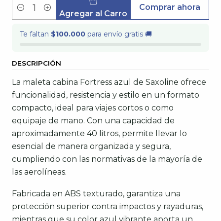
Comprar ahora
Cantidad
Agregar al Carro
Te faltan
$100.000
para envío gratis 🚚
DESCRIPCIÓN
La maleta cabina Fortress azul de Saxoline ofrece
funcionalidad, resistencia y estilo en un formato
compacto, ideal para viajes cortos o como
equipaje de mano. Con una capacidad de
aproximadamente 40 litros, permite llevar lo
esencial de manera organizada y segura,
cumpliendo con las normativas de la mayoría de
las aerolíneas.
Fabricada en ABS texturado, garantiza una
protección superior contra impactos y rayaduras,
mientras que su color azul vibrante aporta un