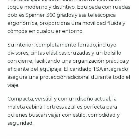
toque moderno y distintivo. Equipada con ruedas
dobles Spinner 360 grados y asa telescópica
ergonómica, proporciona una movilidad fluida y
cómoda en cualquier entorno.
Su interior, completamente forrado, incluye
divisores, cintas elásticas cruzadas y un bolsillo
con cierre, facilitando una organización práctica y
eficiente del equipaje. El candado TSA integrado
asegura una protección adicional durante todo el
viaje.
Compacta, versátil y con un diseño actual, la
maleta cabina Fortress azul es perfecta para
quienes buscan viajar con estilo, comodidad y
seguridad.