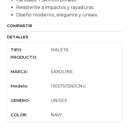
Resistente a impactos y rayaduras.
Diseño moderno, elegante y unisex.
COMPARTIR
DETALLES
TIPO
MALETA
PRODUCTO:
MARCA:
SAXOLINE
Modelo:
15057515961CNU
GENERO:
UNISEX
COLOR:
NAVY