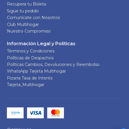
Recupera tu Boleta
Sigue tu pedido
Comunícate con Nosotros
Club Multihogar
Nuestro Compromiso
Información Legal y Políticas
Términos y Condiciones
Políticas de Despachos
Políticas Cambios, Devoluciones y Reembolso
WhatsApp Tarjeta Multihogar
Pizarra Tasa de Interés
Tarjeta_Multihogar