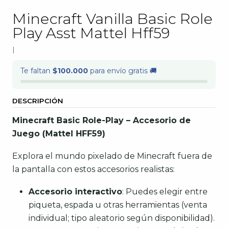
Minecraft Vanilla Basic Role
Play Asst Mattel Hff59
|
Te faltan
$100.000
para envío gratis 🚚
DESCRIPCIÓN
Minecraft Basic Role-Play – Accesorio de
Juego (Mattel HFF59)
Explora el mundo pixelado de Minecraft fuera de
la pantalla con estos accesorios realistas:
Accesorio interactivo
: Puedes elegir entre
piqueta, espada u otras herramientas (venta
individual; tipo aleatorio según disponibilidad).