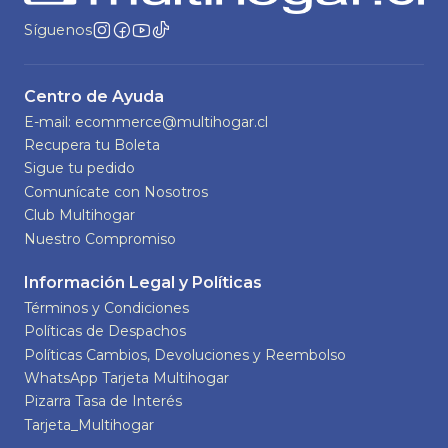
Síguenos
Centro de Ayuda
E-mail: ecommerce@multihogar.cl
Recupera tu Boleta
Sigue tu pedido
Comunícate con Nosotros
Club Multihogar
Nuestro Compromiso
Información Legal y Políticas
Términos y Condiciones
Políticas de Despachos
Políticas Cambios, Devoluciones y Reembolso
WhatsApp Tarjeta Multihogar
Pizarra Tasa de Interés
Tarjeta_Multihogar