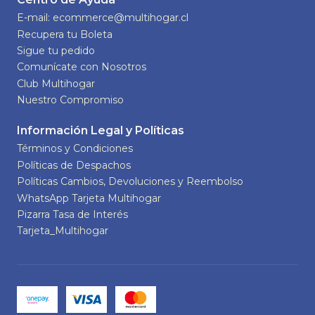
E-mail: ecommerce@multihogar.cl
Recupera tu Boleta
Sigue tu pedido
Comunícate con Nosotros
Club Multihogar
Nuestro Compromiso
Información Legal y Políticas
Términos y Condiciones
Políticas de Despachos
Políticas Cambios, Devoluciones y Reembolso
WhatsApp Tarjeta Multihogar
Pizarra Tasa de Interés
Tarjeta_Multihogar