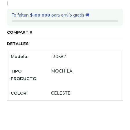
|
Te faltan
$100.000
para envío gratis 🚚
COMPARTIR
DETALLES
Modelo:
130582
TIPO
MOCHILA
PRODUCTO:
COLOR:
CELESTE