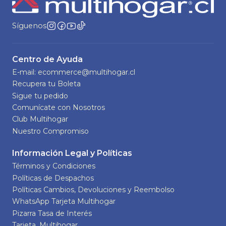
Síguenos
Centro de Ayuda
E-mail: ecommerce@multihogar.cl
Recupera tu Boleta
Sigue tu pedido
Comunícate con Nosotros
Club Multihogar
Nuestro Compromiso
Información Legal y Políticas
Términos y Condiciones
Políticas de Despachos
Políticas Cambios, Devoluciones y Reembolso
WhatsApp Tarjeta Multihogar
Pizarra Tasa de Interés
Tarjeta_Multihogar