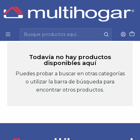
Inicio
Mujer
Calzado
Sandalia
Sandalia
Todavía no hay productos
disponibles aquí
Puedes probar a buscar en otras categorías
o utilizar la barra de búsqueda para
encontrar otros productos.