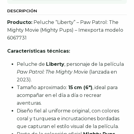
DESCRIPCIÓN
Producto:
Peluche “Liberty” – Paw Patrol: The
Mighty Movie (Mighty Pups) – Imexporta modelo
6067731
Características técnicas:
Peluche de
Liberty
, personaje de la película
Paw Patrol: The Mighty Movie
(lanzada en
2023).
Tamaño aproximado:
15 cm (6")
, ideal para
acompañar en el día a día o recrear
aventuras.
Diseño fiel al uniforme original, con colores
coral y turquesa e incrustaciones bordadas
que capturan el estilo visual de la película.