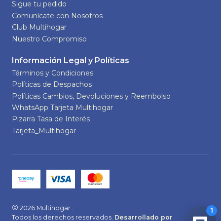
Sigue tu pedido
Comunícate con Nosotros
Club Multihogar
Nuestro Compromiso
Información Legal y Políticas
Términos y Condiciones
Políticas de Despachos
Políticas Cambios, Devoluciones y Reembolso
WhatsApp Tarjeta Multihogar
Pizarra Tasa de Interés
Tarjeta_Multihogar
2026 Multihogar .
Todos los derechos reservados.
Desarrollado por