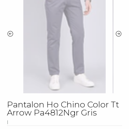
Pantalon Ho Chino Color Tt
Arrow Pa4812Ngr Gris
|