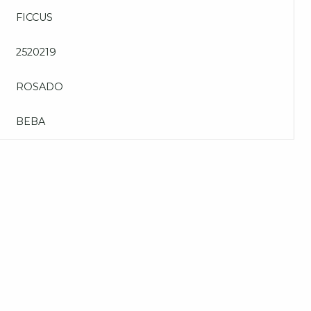
FICCUS
2520219
ROSADO
BEBA