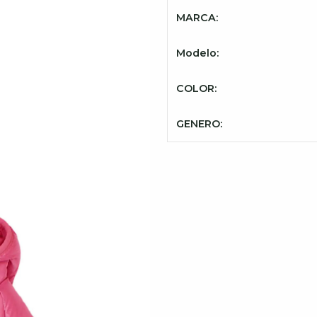
MARCA:
Modelo:
COLOR:
GENERO: