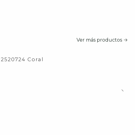
Ver más productos
 2520724 Coral