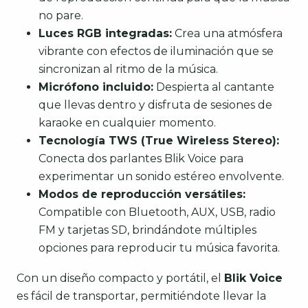
no pare.
Luces RGB integradas:
Crea una atmósfera
vibrante con efectos de iluminación que se
sincronizan al ritmo de la música.
Micrófono incluido:
Despierta al cantante
que llevas dentro y disfruta de sesiones de
karaoke en cualquier momento.
Tecnología TWS (True Wireless Stereo):
Conecta dos parlantes Blik Voice para
experimentar un sonido estéreo envolvente.
Modos de reproducción versátiles:
Compatible con Bluetooth, AUX, USB, radio
FM y tarjetas SD, brindándote múltiples
opciones para reproducir tu música favorita.
Con un diseño compacto y portátil, el
Blik Voice
es fácil de transportar, permitiéndote llevar la