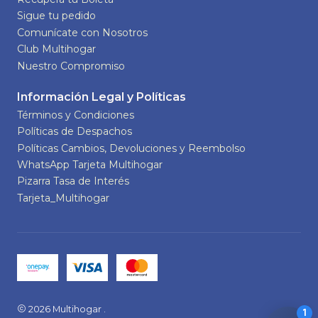
Sigue tu pedido
Comunícate con Nosotros
Club Multihogar
Nuestro Compromiso
Información Legal y Políticas
Términos y Condiciones
Políticas de Despachos
Políticas Cambios, Devoluciones y Reembolso
WhatsApp Tarjeta Multihogar
Pizarra Tasa de Interés
Tarjeta_Multihogar
2026 Multihogar .