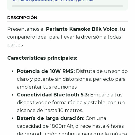
DESCRIPCIÓN
Presentamos el
Parlante Karaoke Blik Voice
, tu
compañero ideal para llevar la diversión a todas
partes.
Características principales:
Potencia de 10W RMS:
Disfruta de un sonido
claro y potente sin distorsiones, perfecto para
ambientar tus reuniones.
Conectividad Bluetooth 5.3:
Empareja tus
dispositivos de forma rápida y estable, con un
alcance de hasta 10 metros.
Batería de larga duración:
Con una
capacidad de 1800mAh, ofrece hasta 4 horas
de reproducción continua para que la música