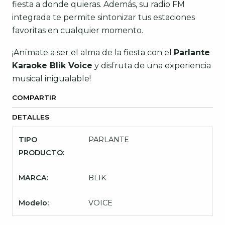
fiesta a donde quieras. Además, su radio FM
integrada te permite sintonizar tus estaciones
favoritas en cualquier momento.
¡Anímate a ser el alma de la fiesta con el
Parlante
Karaoke Blik Voice
y disfruta de una experiencia
musical inigualable!
COMPARTIR
DETALLES
TIPO
PARLANTE
PRODUCTO:
MARCA:
BLIK
Modelo:
VOICE