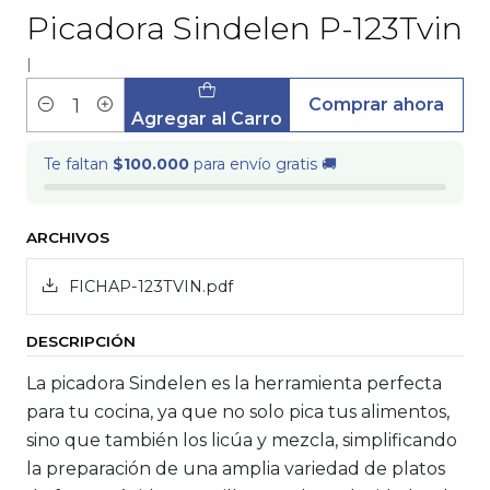
Picadora Sindelen P-123Tvin
|
Comprar ahora
Cantidad
Agregar al Carro
Te faltan
$100.000
para envío gratis 🚚
ARCHIVOS
FICHAP-123TVIN.pdf
DESCRIPCIÓN
La picadora Sindelen es la herramienta perfecta
para tu cocina, ya que no solo pica tus alimentos,
sino que también los licúa y mezcla, simplificando
la preparación de una amplia variedad de platos