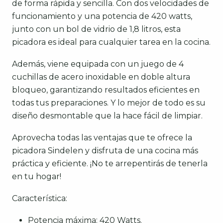
de forma rápida y sencilla. Con dos velocidades de
funcionamiento y una potencia de 420 watts,
junto con un bol de vidrio de 1,8 litros, esta
picadora es ideal para cualquier tarea en la cocina.
Además, viene equipada con un juego de 4
cuchillas de acero inoxidable en doble altura
bloqueo, garantizando resultados eficientes en
todas tus preparaciones. Y lo mejor de todo es su
diseño desmontable que la hace fácil de limpiar.
Aprovecha todas las ventajas que te ofrece la
picadora Sindelen y disfruta de una cocina más
práctica y eficiente. ¡No te arrepentirás de tenerla
en tu hogar!
Característica:
Potencia máxima: 420 Watts.