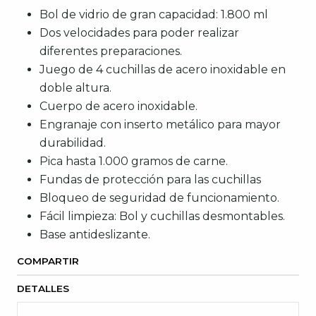
Bol de vidrio de gran capacidad: 1.800 ml
Dos velocidades para poder realizar
diferentes preparaciones.
Juego de 4 cuchillas de acero inoxidable en
doble altura.
Cuerpo de acero inoxidable.
Engranaje con inserto metálico para mayor
durabilidad.
Pica hasta 1.000 gramos de carne.
Fundas de protección para las cuchillas
Bloqueo de seguridad de funcionamiento.
Fácil limpieza: Bol y cuchillas desmontables.
Base antideslizante.
COMPARTIR
DETALLES