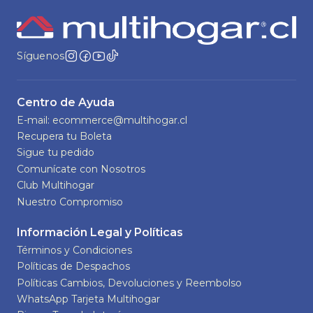
Síguenos
Centro de Ayuda
E-mail: ecommerce@multihogar.cl
Recupera tu Boleta
Sigue tu pedido
Comunícate con Nosotros
Club Multihogar
Nuestro Compromiso
Información Legal y Políticas
Términos y Condiciones
Políticas de Despachos
Políticas Cambios, Devoluciones y Reembolso
WhatsApp Tarjeta Multihogar