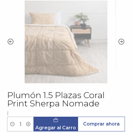
Plumón 1.5 Plazas Coral
Print Sherpa Nomade
|
Comprar ahora
Cantidad
Agregar al Carro