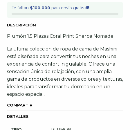
Te faltan
$100.000
para envío gratis 🚚
DESCRIPCIÓN
Plumón 1.5 Plazas Coral Print Sherpa Nomade
La última colección de ropa de cama de Mashini
está diseñada para convertir tus noches en una
experiencia de confort inigualable. Ofrece una
sensación única de relajación, con una amplia
gama de productos en diversos colores y texturas,
ideales para transformar tu dormitorio en un
espacio especial.
COMPARTIR
DETALLES
TIPO
PLUMON