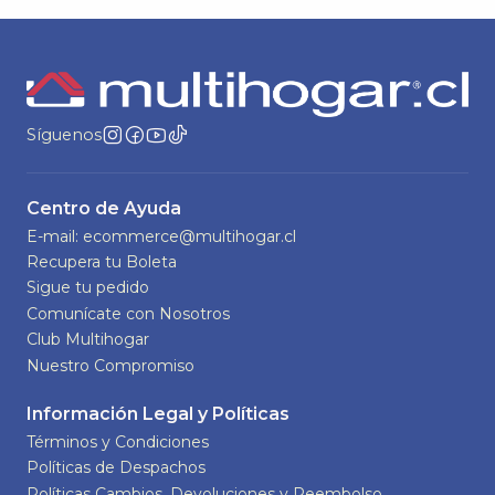
Síguenos
Centro de Ayuda
E-mail: ecommerce@multihogar.cl
Recupera tu Boleta
Sigue tu pedido
Comunícate con Nosotros
Club Multihogar
Nuestro Compromiso
Información Legal y Políticas
Términos y Condiciones
Políticas de Despachos
Políticas Cambios, Devoluciones y Reembolso