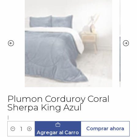
Plumon Corduroy Coral
Sherpa King Azul
|
Comprar ahora
Cantidad
Agregar al Carro