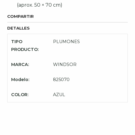
(aprox. 50 × 70 cm)
COMPARTIR
DETALLES
TIPO
PLUMONES
PRODUCTO:
MARCA:
WINDSOR
Modelo:
825070
COLOR:
AZUL