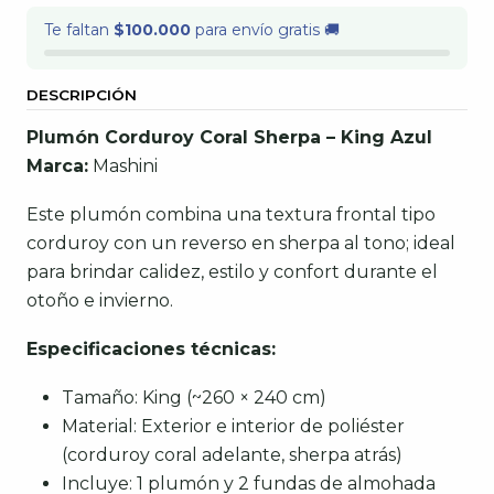
Te faltan
$100.000
para envío gratis 🚚
DESCRIPCIÓN
Plumón Corduroy Coral Sherpa – King Azul
Marca:
Mashini
Este plumón combina una textura frontal tipo
corduroy con un reverso en sherpa al tono; ideal
para brindar calidez, estilo y confort durante el
otoño e invierno.
Especificaciones técnicas:
Tamaño: King (~260 × 240 cm)
Material: Exterior e interior de poliéster
(corduroy coral adelante, sherpa atrás)
Incluye: 1 plumón y 2 fundas de almohada