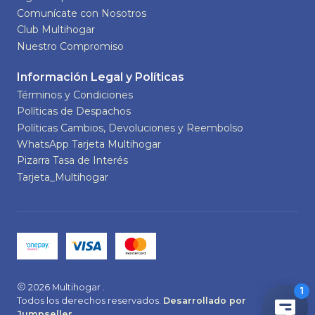
Comunícate con Nosotros
Club Multihogar
Nuestro Compromiso
Información Legal y Políticas
Términos y Condiciones
Políticas de Despachos
Políticas Cambios, Devoluciones y Reembolso
WhatsApp Tarjeta Multihogar
Pizarra Tasa de Interés
Tarjeta_Multihogar
2026 Multihogar .
Todos los derechos reservados.
Desarrollado por
Jumpseller
.