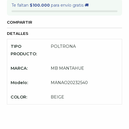
Te faltan
$100.000
para envío gratis 🚚
COMPARTIR
DETALLES
TIPO
POLTRONA
PRODUCTO:
MARCA:
MB MANTAHUE
Modelo:
MANAO20232540
COLOR:
BEIGE