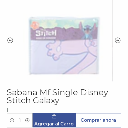
Sabana Mf Single Disney
Stitch Galaxy
|
Comprar ahora
Cantidad
Agregar al Carro