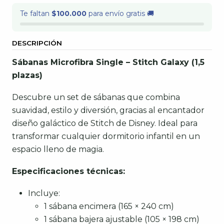
Te faltan
$100.000
para envío gratis 🚚
DESCRIPCIÓN
Sábanas Microfibra Single – Stitch Galaxy (1,5
plazas)
Descubre un set de sábanas que combina
suavidad, estilo y diversión, gracias al encantador
diseño galáctico de Stitch de Disney. Ideal para
transformar cualquier dormitorio infantil en un
espacio lleno de magia.
Especificaciones técnicas:
Incluye:
1 sábana encimera (165 × 240 cm)
1 sábana bajera ajustable (105 × 198 cm)