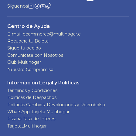
Síguenos
Centro de Ayuda
E-mail: ecommerce@multihogar.cl
Recupera tu Boleta
Sigue tu pedido
Comunícate con Nosotros
Club Multihogar
Nuestro Compromiso
Información Legal y Políticas
Términos y Condiciones
Políticas de Despachos
Políticas Cambios, Devoluciones y Reembolso
WhatsApp Tarjeta Multihogar
Pizarra Tasa de Interés
Tarjeta_Multihogar