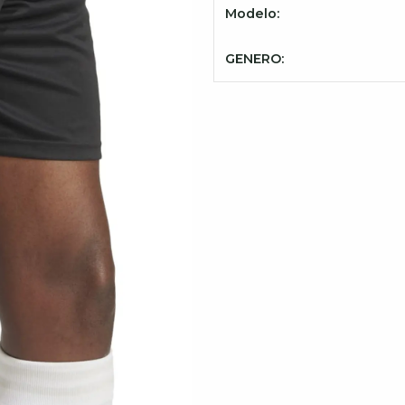
Modelo:
GENERO: