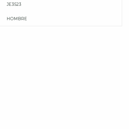
JE3523
HOMBRE