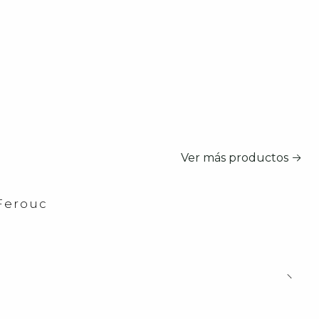
Ver más productos
Ferouc