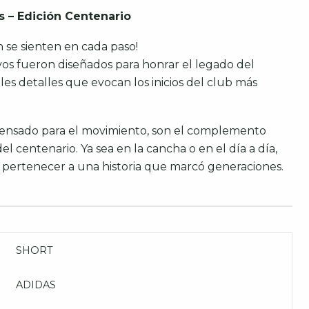
s – Edición Centenario
n se sienten en cada paso!
os fueron diseñados para honrar el legado del
les detalles que evocan los inicios del club más
ensado para el movimiento, son el complemento
el centenario. Ya sea en la cancha o en el día a día,
e pertenecer a una historia que marcó generaciones.
SHORT
ADIDAS