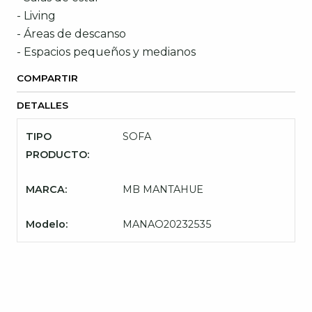
- Living
- Áreas de descanso
- Espacios pequeños y medianos
COMPARTIR
DETALLES
TIPO
SOFA
PRODUCTO:
MARCA:
MB MANTAHUE
Modelo:
MANAO20232535