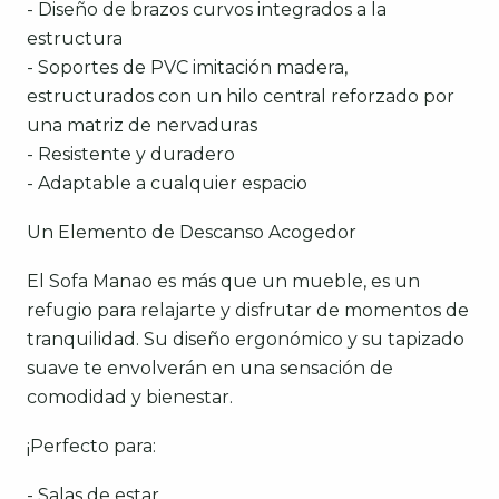
- Diseño de brazos curvos integrados a la
estructura
- Soportes de PVC imitación madera,
estructurados con un hilo central reforzado por
una matriz de nervaduras
- Resistente y duradero
- Adaptable a cualquier espacio
Un Elemento de Descanso Acogedor
El Sofa Manao es más que un mueble, es un
refugio para relajarte y disfrutar de momentos de
tranquilidad. Su diseño ergonómico y su tapizado
suave te envolverán en una sensación de
comodidad y bienestar.
¡Perfecto para:
- Salas de estar