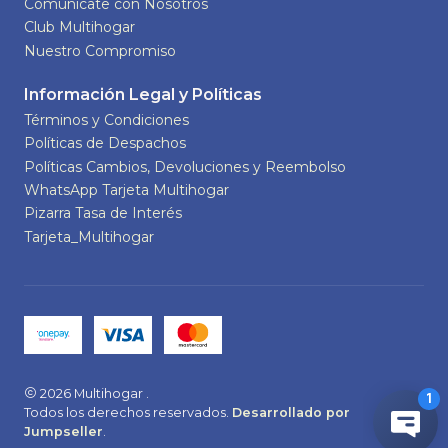
Comunícate con Nosotros
Club Multihogar
Nuestro Compromiso
Información Legal y Políticas
Términos y Condiciones
Políticas de Despachos
Políticas Cambios, Devoluciones y Reembolso
WhatsApp Tarjeta Multihogar
Pizarra Tasa de Interés
Tarjeta_Multihogar
2026 Multihogar .
Todos los derechos reservados.
Desarrollado por
Jumpseller
.