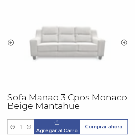
Sofa Manao 3 Cpos Monaco
Beige Mantahue
|
Comprar ahora
Cantidad
Agregar al Carro