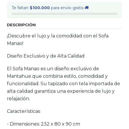
Te faltan
$100.000
para envío gratis 🚚
DESCRIPCIÓN
¡Descubre el lujo y la comodidad con el Sofa
Manao!
Diseño Exclusivo y de Alta Calidad
El Sofa Manao es un diseño exclusivo de
Mantahue que combina estilo, comodidad y
funcionalidad. Su tapizado con tela importada de
alta calidad garantiza una experiencia de lujo y
relajación.
Características
- Dimensiones: 232 x 80 x 90 cm