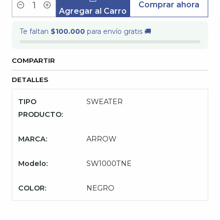
Comprar ahora
Cantidad
Agregar al Carro
Te faltan
$100.000
para envío gratis 🚚
COMPARTIR
DETALLES
TIPO
SWEATER
PRODUCTO:
MARCA:
ARROW
Modelo:
SW1000TNE
COLOR:
NEGRO