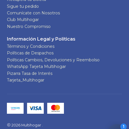
Sigue tu pedido
Comunícate con Nosotros
Club Multihogar
Nuestro Compromiso
Información Legal y Políticas
Términos y Condiciones
Políticas de Despachos
Políticas Cambios, Devoluciones y Reembolso
WhatsApp Tarjeta Multihogar
Pizarra Tasa de Interés
Tarjeta_Multihogar
2026 Multihogar .