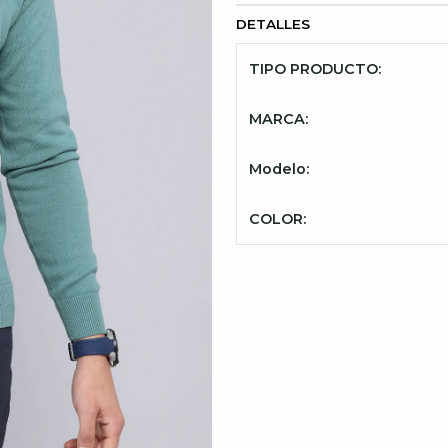
DETALLES
TIPO PRODUCTO:
MARCA:
Modelo:
COLOR: