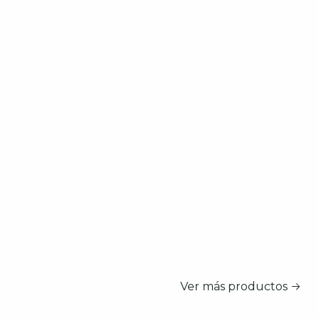
Ver más productos