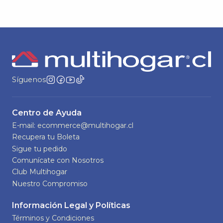
Síguenos
Centro de Ayuda
E-mail: ecommerce@multihogar.cl
Recupera tu Boleta
Sigue tu pedido
Comunícate con Nosotros
Club Multihogar
Nuestro Compromiso
Información Legal y Políticas
Términos y Condiciones