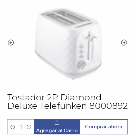
Tostador 2P Diamond
Deluxe Telefunken 8000892
|
Comprar ahora
Cantidad
Agregar al Carro