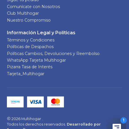
Comunícate con Nosotros
Club Multihogar
Nuestro Compromiso
Información Legal y Políticas
Términos y Condiciones
Políticas de Despachos
Políticas Cambios, Devoluciones y Reembolso
WhatsApp Tarjeta Multihogar
Pizarra Tasa de Interés
Tarjeta_Multihogar
2026 Multihogar .
Todos los derechos reservados.
Desarrollado por