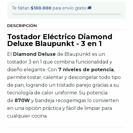
Te faltan
$100.000
para envío gratis 🚚
DESCRIPCIÓN
Tostador Eléctrico Diamond
Deluxe Blaupunkt - 3 en 1
El
Diamond Deluxe
de Blaupunkt es un
tostador 3 en 1 que combina funcionalidad y
diseño elegante. Con
7 niveles de potencia
,
permite tostar, calentar y descongelar todo tipo
de pan, logrando un tostado parejo gracias a su
tecnología de calor uniforme. Su potencia
de
870W
y bandeja recogemigas lo convierten
en una opción práctica y fácil de limpiar para
cualquier cocina.