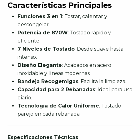
Características Principales
Funciones 3 en 1
: Tostar, calentar y
descongelar.
Potencia de 870W
: Tostado rápido y
eficiente.
7 Niveles de Tostado
: Desde suave hasta
intenso.
Diseño Elegante
: Acabados en acero
inoxidable y líneas modernas.
Bandeja Recogemigas
: Facilita la limpieza.
Capacidad para 2 Rebanadas
: Ideal para uso
diario.
Tecnología de Calor Uniforme
: Tostado
parejo en cada rebanada.
Especificaciones Técnicas