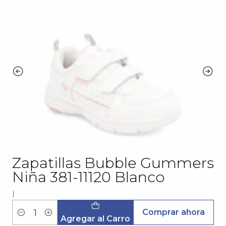
Zapatillas Bubble Gummers
Niña 381-11120 Blanco
|
Comprar ahora
Cantidad
Agregar al Carro