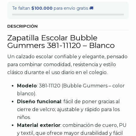
Te faltan
$100.000
para envío gratis 🚚
DESCRIPCIÓN
Zapatilla Escolar Bubble
Gummers 381-11120 – Blanco
Un calzado escolar confiable y elegante, pensado
para combinar comodidad, resistencia y estilo
clásico durante el uso diario en el colegio.
Modelo
: 381‑11120 (Bubble Gummers – color
blanco).
Diseño funcional
: fácil de poner gracias al
cierre de velcro; ajustable y rápido para los
niños.
Material exterior
: combinación de cuero, PU
y textil, que ofrece mayor durabilidad y fácil