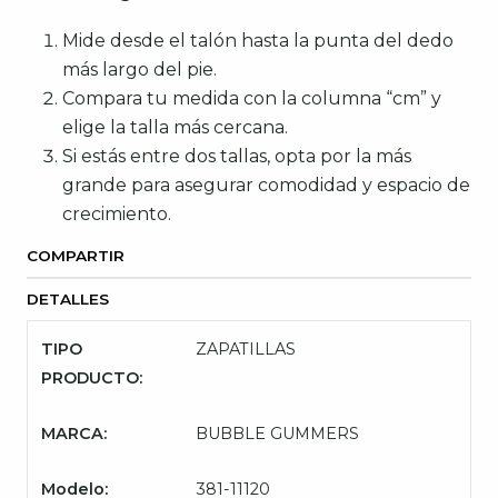
Mide desde el talón hasta la punta del dedo
más largo del pie.
Compara tu medida con la columna “cm” y
elige la talla más cercana.
Si estás entre dos tallas, opta por la más
grande para asegurar comodidad y espacio de
crecimiento.
COMPARTIR
DETALLES
TIPO
ZAPATILLAS
PRODUCTO:
MARCA:
BUBBLE GUMMERS
Modelo:
381-11120