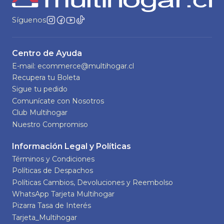
Síguenos
Centro de Ayuda
E-mail: ecommerce@multihogar.cl
Recupera tu Boleta
Sigue tu pedido
Comunícate con Nosotros
Club Multihogar
Nuestro Compromiso
Información Legal y Políticas
Términos y Condiciones
Políticas de Despachos
Políticas Cambios, Devoluciones y Reembolso
WhatsApp Tarjeta Multihogar
Pizarra Tasa de Interés
Tarjeta_Multihogar