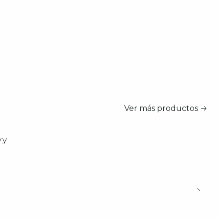
Ver más productos
vy