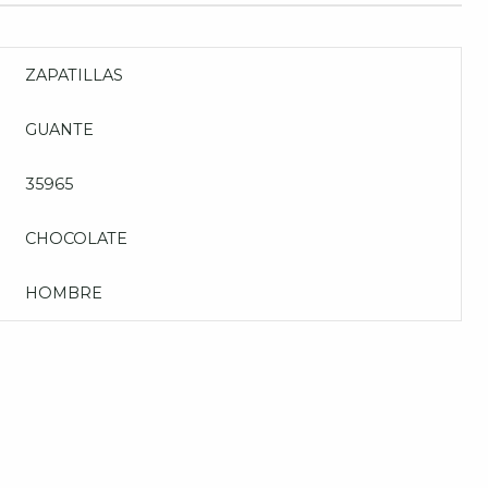
ZAPATILLAS
GUANTE
35965
CHOCOLATE
HOMBRE