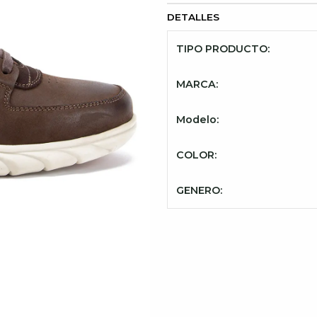
DETALLES
TIPO PRODUCTO:
MARCA:
Modelo:
COLOR:
GENERO: