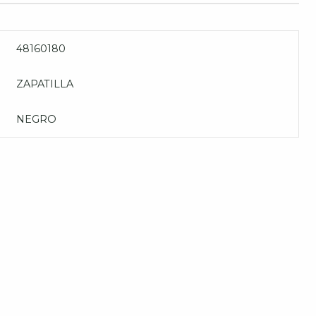
48160180
ZAPATILLA
NEGRO