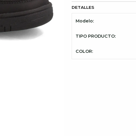
DETALLES
Modelo:
TIPO PRODUCTO:
COLOR: