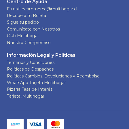
Centro de Ayuda
E-mail: ecommerce@multihogar.cl
Recupera tu Boleta
Sigue tu pedido
Comunícate con Nosotros
Club Multihogar
Nuestro Compromiso
Información Legal y Políticas
Términos y Condiciones
Políticas de Despachos
Políticas Cambios, Devoluciones y Reembolso
WhatsApp Tarjeta Multihogar
Pizarra Tasa de Interés
Tarjeta_Multihogar